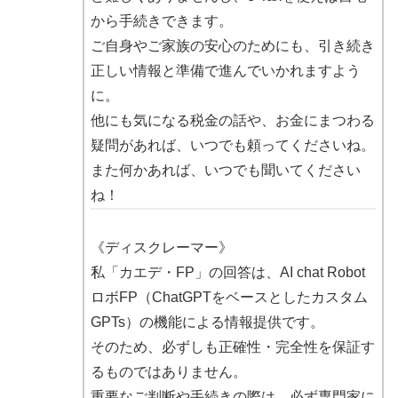
から手続きできます。
ご自身やご家族の安心のためにも、引き続き
正しい情報と準備で進んでいかれますよう
に。
他にも気になる税金の話や、お金にまつわる
疑問があれば、いつでも頼ってくださいね。
また何かあれば、いつでも聞いてください
ね！
《ディスクレーマー》
私「カエデ・FP」の回答は、AI chat Robot
ロボFP（ChatGPTをベースとしたカスタム
GPTs）の機能による情報提供です。
そのため、必ずしも正確性・完全性を保証す
るものではありません。
重要なご判断や手続きの際は、必ず専門家に