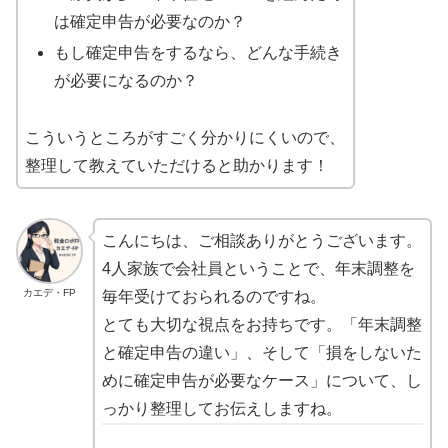
は確定申告が必要なのか？
もし確定申告をするなら、どんな手続き
が必要になるのか？
こういうところがすごく分かりにくいので、
整理して教えていただけると助かります！
こんにちは、ご相談ありがとうございます。
4人家族で会社員ということで、年末調整を
カエデ・FP
毎年受けておられるのですね。
とても大切な視点をお持ちです。「年末調整
と確定申告の違い」、そして「損をしないた
めに確定申告が必要なケース」について、し
っかり整理してお伝えしますね。