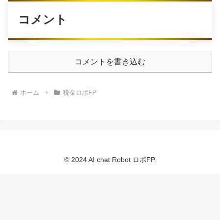
コメント
コメントを書き込む
ホーム
税金ロボFP
© 2024 AI chat Robot ロボFP.