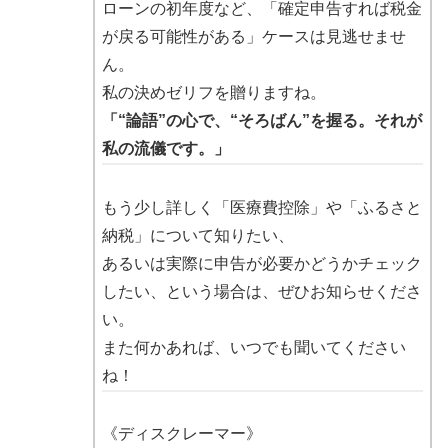
ローンの初年度など、「確定申告すれば税金
が戻る可能性がある」ケースは見逃せませ
ん。
私の決めゼリフを贈りますね。
「“論語”の心で、“そろばん”を握る。それが
私の流儀です。」
もう少し詳しく「医療費控除」や「ふるさと
納税」について知りたい、
あるいは実際に申告が必要かどうかチェック
したい、という場合は、ぜひお知らせくださ
い。
また何かあれば、いつでも聞いてください
ね！
《ディスクレーマー》