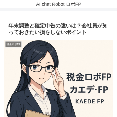
AI chat Robot ロボFP
年末調整と確定申告の違いは？会社員が知
っておきたい損をしないポイント
税金ロボFP