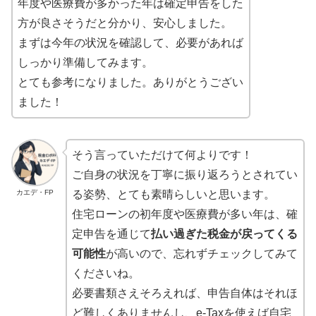
年度や医療費が多かった年は確定申告をした
方が良さそうだと分かり、安心しました。
まずは今年の状況を確認して、必要があれば
しっかり準備してみます。
とても参考になりました。ありがとうござい
ました！
そう言っていただけて何よりです！
ご自身の状況を丁寧に振り返ろうとされてい
カエデ・FP
る姿勢、とても素晴らしいと思います。
住宅ローンの初年度や医療費が多い年は、確
定申告を通じて
払い過ぎた税金が戻ってくる
可能性
が高いので、忘れずチェックしてみて
くださいね。
必要書類さえそろえれば、申告自体はそれほ
ど難しくありませんし、e-Taxを使えば自宅