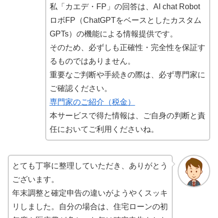
私「カエデ・FP」の回答は、AI chat Robot
ロボFP（ChatGPTをベースとしたカスタム
GPTs）の機能による情報提供です。
そのため、必ずしも正確性・完全性を保証す
るものではありません。
重要なご判断や手続きの際は、必ず専門家に
ご確認ください。
専門家のご紹介（税金）
本サービスで得た情報は、ご自身の判断と責
任においてご利用くださいね。
とても丁寧に整理していただき、ありがとう
ございます。
年末調整と確定申告の違いがようやくスッキ
リしました。自分の場合は、住宅ローンの初