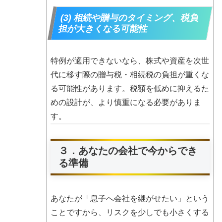
(3) 相続や贈与のタイミング、税負
担が大きくなる可能性
特例が適用できないなら、株式や資産を次世
代に移す際の贈与税・相続税の負担が重くな
る可能性があります。税額を低めに抑えるた
めの設計が、より慎重になる必要がありま
す。
３．あなたの会社で今からでき
る準備
あなたが「息子へ会社を継がせたい」という
ことですから、リスクを少しでも小さくする