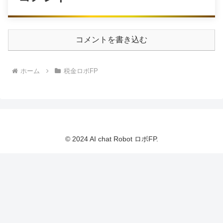
コメントを書き込む
ホーム
税金ロボFP
© 2024 AI chat Robot ロボFP.