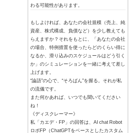
わる可能性があります。
もしよければ、あなたの会社規模（売上、純
資産、株式構成、負債など）を少し教えても
らえますか？それをもとに、「あなたの会社
の場合、特例措置を使ったらどのくらい得に
なるか、滑り込みのスケジュールはどう引く
か」のシミュレーションを一緒に考えて差し
上げます。
“論語”の心で、“そろばん”を握る。それが私
の流儀です。
また何かあれば、いつでも聞いてください
ね！
《ディスクレーマー》
私「カエデ・FP」の回答は、AI chat Robot
ロボFP（ChatGPTをベースとしたカスタム