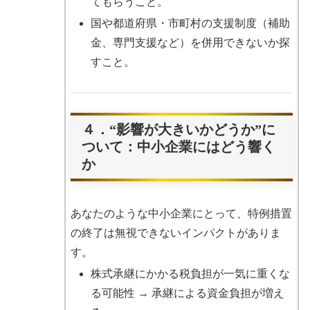
てもらうこと。
国や都道府県・市町村の支援制度（補助
金、専門支援など）を併用できないか探
すこと。
４．“影響が大きいかどうか”に
ついて：中小企業にはどう響く
か
あなたのような中小企業にとって、特例措置
の終了は無視できないインパクトがありま
す。
株式承継にかかる税負担が一気に重くな
る可能性 → 承継による資金負担が増え