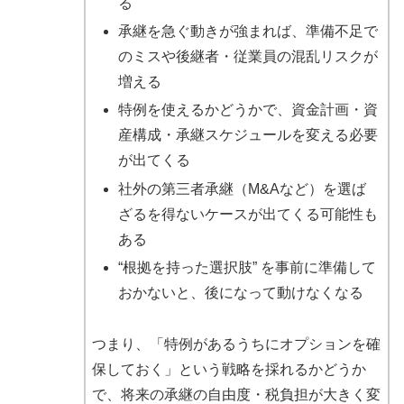
る
承継を急ぐ動きが強まれば、準備不足で
のミスや後継者・従業員の混乱リスクが
増える
特例を使えるかどうかで、資金計画・資
産構成・承継スケジュールを変える必要
が出てくる
社外の第三者承継（M&Aなど）を選ば
ざるを得ないケースが出てくる可能性も
ある
“根拠を持った選択肢” を事前に準備して
おかないと、後になって動けなくなる
つまり、「特例があるうちにオプションを確
保しておく」という戦略を採れるかどうか
で、将来の承継の自由度・税負担が大きく変