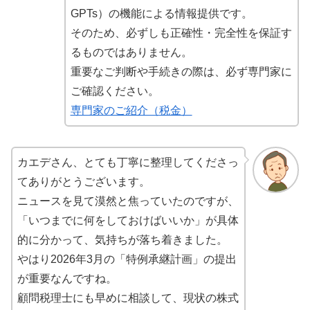
GPTs）の機能による情報提供です。
そのため、必ずしも正確性・完全性を保証す
るものではありません。
重要なご判断や手続きの際は、必ず専門家に
ご確認ください。
専門家のご紹介（税金）
カエデさん、とても丁寧に整理してくださっ
てありがとうございます。
ニュースを見て漠然と焦っていたのですが、
「いつまでに何をしておけばいいか」が具体
的に分かって、気持ちが落ち着きました。
やはり2026年3月の「特例承継計画」の提出
が重要なんですね。
顧問税理士にも早めに相談して、現状の株式