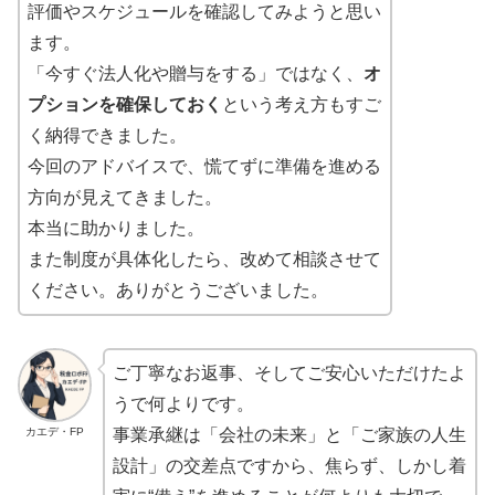
評価やスケジュールを確認してみようと思い
ます。
「今すぐ法人化や贈与をする」ではなく、
オ
プションを確保しておく
という考え方もすご
く納得できました。
今回のアドバイスで、慌てずに準備を進める
方向が見えてきました。
本当に助かりました。
また制度が具体化したら、改めて相談させて
ください。ありがとうございました。
ご丁寧なお返事、そしてご安心いただけたよ
うで何よりです。
カエデ・FP
事業承継は「会社の未来」と「ご家族の人生
設計」の交差点ですから、焦らず、しかし着