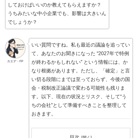
しておけばいいのか教えてもらえますか？
うちみたいな中小企業でも、影響は大きいん
でしょうか？
いい質問ですね。私も最近の議論を追ってい
て、あなたのお聞きになった “2027年で特例
カエデ・FP
が終わるかもしれない” という情報には、か
なり根拠があります。ただし、「確定」と言
い切る段階にまでは至っておらず、今後の国
会・税制改正論議で変わる可能性も残りま
す。以下、現在の状況とリスク、そして“う
ちの会社”として準備すべきことを整理して
おきます。
目次