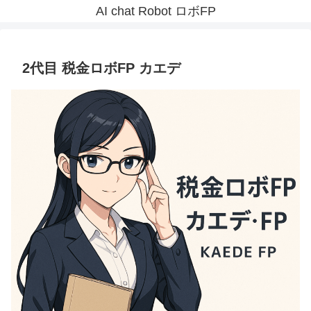
AI chat Robot ロボFP
2代目 税金ロボFP カエデ