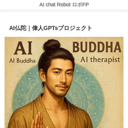
AI chat Robot ロボFP
AI仏陀｜偉人GPTsプロジェクト