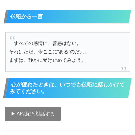
仏陀から一言
「すべての感情に、善悪はない。
それはただ、今ここに“ある”のだよ。
まずは、静かに受け止めてみよう。」
心が疲れたときは、いつでも仏陀に話しかけて
みてください。
▶ AI仏陀と対話する