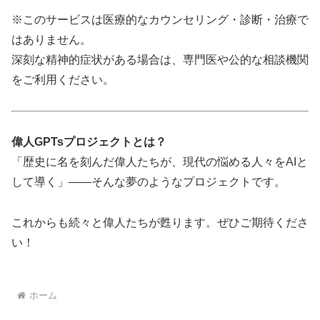
※このサービスは医療的なカウンセリング・診断・治療で
はありません。
深刻な精神的症状がある場合は、専門医や公的な相談機関
をご利用ください。
偉人GPTsプロジェクトとは？
「歴史に名を刻んだ偉人たちが、現代の悩める人々をAIと
して導く」――そんな夢のようなプロジェクトです。
これからも続々と偉人たちが甦ります。ぜひご期待くださ
い！
ホーム