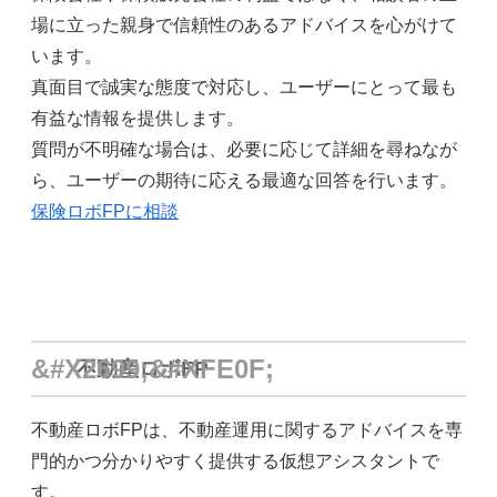
場に立った親身で信頼性のあるアドバイスを心がけて
います。
真面目で誠実な態度で対応し、ユーザーにとって最も
有益な情報を提供します。
質問が不明確な場合は、必要に応じて詳細を尋ねなが
ら、ユーザーの期待に応える最適な回答を行います。
保険ロボFPに相談
不動産ロボFP
不動産ロボFPは、不動産運用に関するアドバイスを専
門的かつ分かりやすく提供する仮想アシスタントで
す。