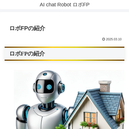
AI chat Robot ロボFP
ロボFPの紹介
2025.03.10
ロボFPの紹介