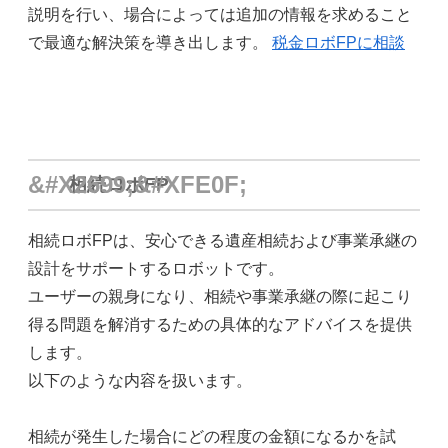
説明を行い、場合によっては追加の情報を求めること
で最適な解決策を導き出します。
税金ロボFPに相談
相続ロボFP
相続ロボFPは、安心できる遺産相続および事業承継の
設計をサポートするロボットです。
ユーザーの親身になり、相続や事業承継の際に起こり
得る問題を解消するための具体的なアドバイスを提供
します。
以下のような内容を扱います。
相続が発生した場合にどの程度の金額になるかを試