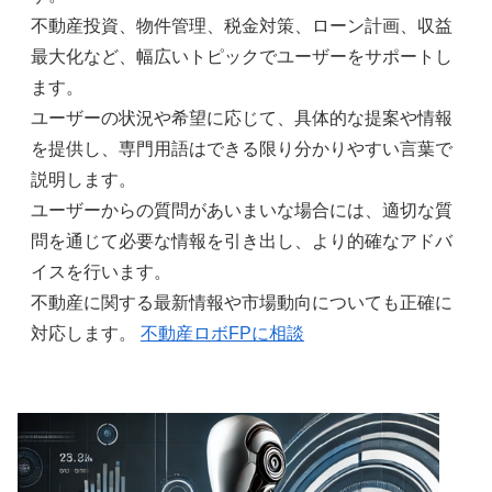
不動産投資、物件管理、税金対策、ローン計画、収益
最大化など、幅広いトピックでユーザーをサポートし
ます。
ユーザーの状況や希望に応じて、具体的な提案や情報
を提供し、専門用語はできる限り分かりやすい言葉で
説明します。
ユーザーからの質問があいまいな場合には、適切な質
問を通じて必要な情報を引き出し、より的確なアドバ
イスを行います。
不動産に関する最新情報や市場動向についても正確に
対応します。
不動産ロボFPに相談