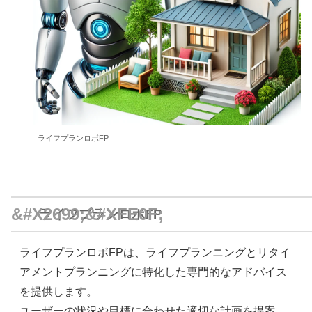
ライフプランロボFP
ライフプランロボFP
ライフプランロボFPは、ライフプランニングとリタイ
アメントプランニングに特化した専門的なアドバイス
を提供します。
ユーザーの状況や目標に合わせた適切な計画を提案