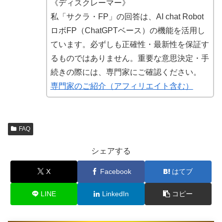
《ディスクレーマー》
私「サクラ・FP」の回答は、AI chat Robot
ロボFP（ChatGPTベース）の機能を活用し
ています。必ずしも正確性・最新性を保証す
るものではありません。重要な意思決定・手
続きの際には、専門家にご確認ください。
専門家のご紹介（アフィリエイト含む）
FAQ
シェアする
X
Facebook
はてブ
LINE
LinkedIn
コピー