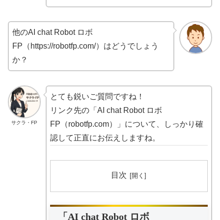
他のAI chat Robot ロボ
FP（https://robotfp.com/）はどうでしょう
か？
とても鋭いご質問ですね！
リンク先の「AI chat Robot ロボ
サクラ・FP
FP（robotfp.com）」について、しっかり確
認して正直にお伝えしますね。
目次
「AI chat Robot ロボ