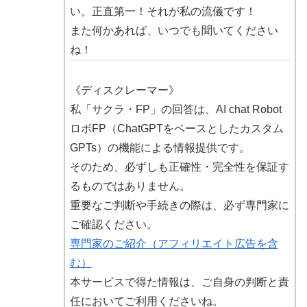
い。正直第一！それが私の流儀です！
また何かあれば、いつでも聞いてください
ね！
《ディスクレーマー》
私「サクラ・FP」の回答は、AI chat Robot
ロボFP（ChatGPTをベースとしたカスタム
GPTs）の機能による情報提供です。
そのため、必ずしも正確性・完全性を保証す
るものではありません。
重要なご判断や手続きの際は、必ず専門家に
ご確認ください。
専門家のご紹介（アフィリエイト広告を含
む）
本サービスで得た情報は、ご自身の判断と責
任においてご利用くださいね。