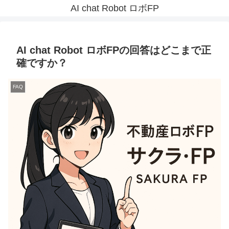
AI chat Robot ロボFP
AI chat Robot ロボFPの回答はどこまで正
確ですか？
FAQ