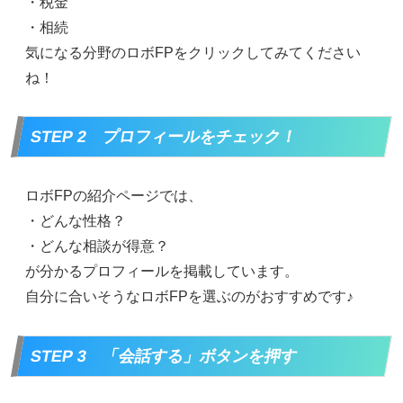
・税金
・相続
気になる分野のロボFPをクリックしてみてください
ね！
STEP 2 プロフィールをチェック！
ロボFPの紹介ページでは、
・どんな性格？
・どんな相談が得意？
が分かるプロフィールを掲載しています。
自分に合いそうなロボFPを選ぶのがおすすめです♪
STEP 3 「会話する」ボタンを押す