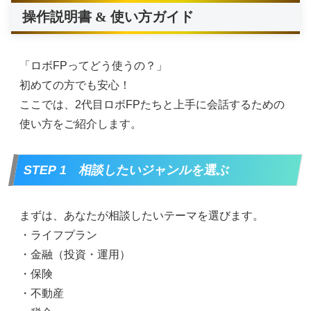
操作説明書 & 使い方ガイド
「ロボFPってどう使うの？」
初めての方でも安心！
ここでは、2代目ロボFPたちと上手に会話するための
使い方をご紹介します。
STEP 1 相談したいジャンルを選ぶ
まずは、あなたが相談したいテーマを選びます。
・ライフプラン
・金融（投資・運用）
・保険
・不動産