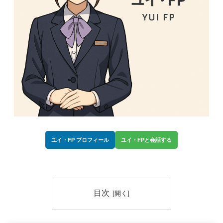
ユイ・FP プロフィール
ユイ・FPと会話する
目次