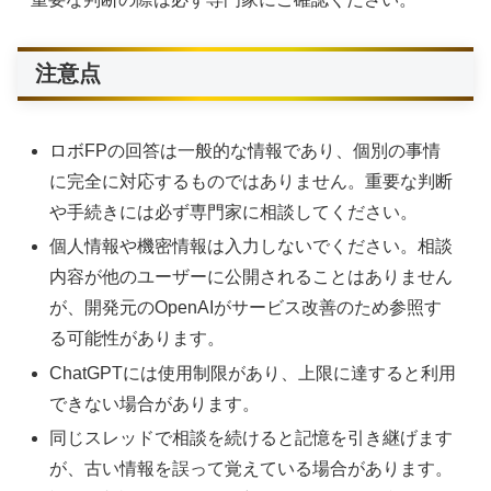
注意点
ロボFPの回答は一般的な情報であり、個別の事情
に完全に対応するものではありません。重要な判断
や手続きには必ず専門家に相談してください。
個人情報や機密情報は入力しないでください。相談
内容が他のユーザーに公開されることはありません
が、開発元のOpenAIがサービス改善のため参照す
る可能性があります。
ChatGPTには使用制限があり、上限に達すると利用
できない場合があります。
同じスレッドで相談を続けると記憶を引き継げます
が、古い情報を誤って覚えている場合があります。