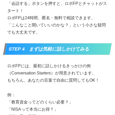
「会話する」ボタンを押すと、ロボFPとチャットがス
タート！
ロボFPは24時間、匿名・無料で相談できます。
「こんなこと聞いていいのかな？」という小さな疑問
でも大丈夫です。
STEP 4 まずは気軽に話しかけてみる
ロボFPには、最初に話しかけるきっかけの例
（Conversation Starters）が用意されています。
もちろん、あなたの言葉で自由に質問してもOK！
例：
「教育資金ってどのくらい必要？」
「NISAって本当にお得？」