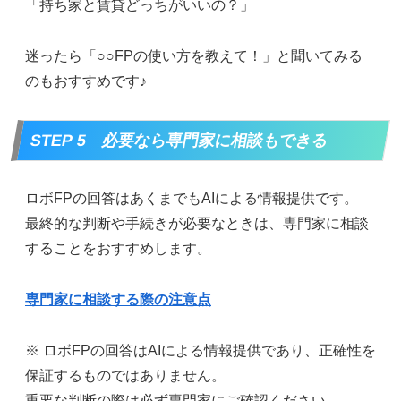
「持ち家と賃貸どっちがいいの？」
迷ったら「○○FPの使い方を教えて！」と聞いてみる
のもおすすめです♪
STEP 5 必要なら専門家に相談もできる
ロボFPの回答はあくまでもAIによる情報提供です。
最終的な判断や手続きが必要なときは、専門家に相談
することをおすすめします。
専門家に相談する際の注意点
※ ロボFPの回答はAIによる情報提供であり、正確性を
保証するものではありません。
重要な判断の際は必ず専門家にご確認ください。