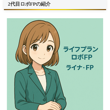
2代目ロボFPの紹介