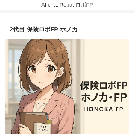
AI chat Robot ロボFP
2代目 保険ロボFP ホノカ