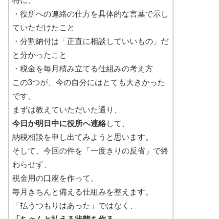
特に、
・役所への連絡の仕方を具体的な言葉で示し
ていただけたこと
・分割納付は「正直に相談していいもの」だ
と分かったこと
・税金を毎月積み立てる仕組みの考え方
この3つが、今の自分にはとても大きかった
です。
まずは教えていただいた通り、
今日か明日中に役所へ連絡
して、
納税相談を申し出てみようと思います。
そして、今回の件を「一度きりの反省」で終
わらせず、
税金用の口座を作って、
毎月きちんと備える仕組みを整えます。
「払うつもりはあった」ではなく、