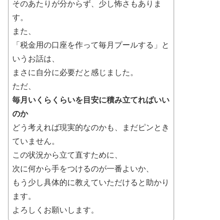
そのあたりが分からず、少し怖さもありま
す。
また、
「税金用の口座を作って毎月プールする」と
いうお話は、
まさに自分に必要だと感じました。
ただ、
毎月いくらくらいを目安に積み立てればいい
のか
どう考えれば現実的なのかも、まだピンとき
ていません。
この状況から立て直すために、
次に何から手をつけるのが一番よいか、
もう少し具体的に教えていただけると助かり
ます。
よろしくお願いします。