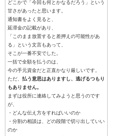
どこかで「今回も何とかなるだろう」という
甘さがあったと思います。
通知書をよく見ると、
延滞金の記載があり、
「このまま放置すると差押えの可能性があ
る」という文言もあって、
そこが一番不安でした。
一括で全額を払うのは、
今の手元資金だと正直かなり厳しいです。
ただ、
払う意思はありますし、逃げるつもり
もありません。
まずは役所に連絡してみようと思うのです
が、
・どんな伝え方をすればいいのか
・分割の相談は、どの段階で切り出していい
のか