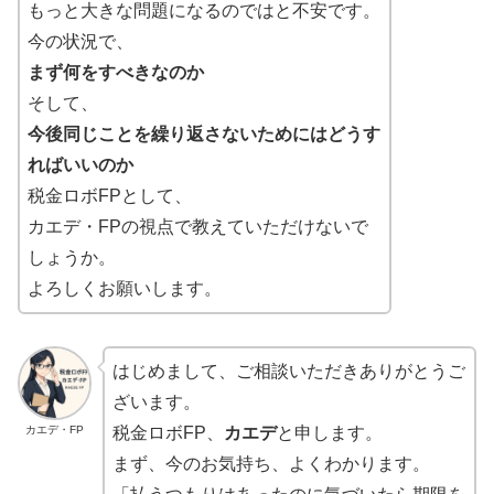
もっと大きな問題になるのではと不安です。
今の状況で、
まず何をすべきなのか
そして、
今後同じことを繰り返さないためにはどうす
ればいいのか
税金ロボFPとして、
カエデ・FPの視点で教えていただけないで
しょうか。
よろしくお願いします。
はじめまして、ご相談いただきありがとうご
ざいます。
カエデ・FP
税金ロボFP、
カエデ
と申します。
まず、今のお気持ち、よくわかります。