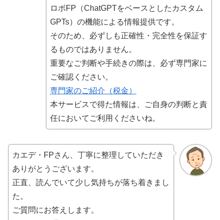
ロボFP（ChatGPTをベースとしたカスタム
GPTs）の機能による情報提供です。
そのため、必ずしも正確性・完全性を保証す
るものではありません。
重要なご判断や手続きの際は、必ず専門家に
ご確認ください。
専門家のご紹介（税金）
本サービスで得た情報は、ご自身の判断と責
任においてご利用くださいね。
カエデ・FPさん、丁寧に整理していただき
ありがとうございます。
正直、読んでいて少し気持ちが落ち着きまし
た。
ご質問にお答えします。