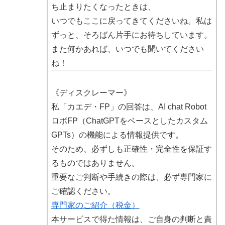
ち止まりたくなったときは、
いつでもここに戻ってきてくださいね。私は
ずっと、そろばん片手にお待ちしています。
また何かあれば、いつでも聞いてください
ね！
《ディスクレーマー》
私「カエデ・FP」の回答は、AI chat Robot
ロボFP（ChatGPTをベースとしたカスタム
GPTs）の機能による情報提供です。
そのため、必ずしも正確性・完全性を保証す
るものではありません。
重要なご判断や手続きの際は、必ず専門家に
ご確認ください。
専門家のご紹介（税金）
本サービスで得た情報は、ご自身の判断と責