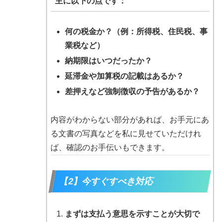
主に以下の点です：
何の税金か？（例：所得税、住民税、事
業税など）
納期限はいつだったか？
延滞金や加算税の記載はあるか？
差押えなど強制徴収の予告があるか？
内容がわからない部分があれば、お手元にあ
る文書の写真などを私に見せていただけれ
ば、確認のお手伝いもできます。
【2】今すぐすべき対応
まずは支払う意思を示すことが大切で