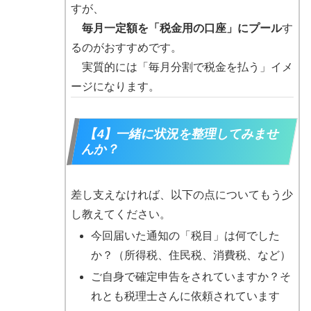
すが、
毎月一定額を「税金用の口座」にプール
す
るのがおすすめです。
実質的には「毎月分割で税金を払う」イメ
ージになります。
【4】一緒に状況を整理してみませ
んか？
差し支えなければ、以下の点についてもう少
し教えてください。
今回届いた通知の「税目」は何でした
か？（所得税、住民税、消費税、など）
ご自身で確定申告をされていますか？そ
れとも税理士さんに依頼されています