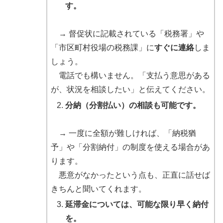
す。
→ 督促状に記載されている「税務署」や
「市区町村役場の税務課」に
すぐに連絡
しま
しょう。
電話でも構いません。「支払う意思がある
が、状況を相談したい」と伝えてください。
分納（分割払い）の相談も可能です。
→ 一度に全額が難しければ、「納税猶
予」や「分割納付」の制度を使える場合があ
ります。
悪意がなかったという点も、正直に話せば
きちんと聞いてくれます。
延滞金については、可能な限り早く納付
を。