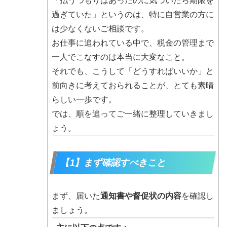
「払うつもりはあったのに気づいたら期限を
過ぎていた」というのは、特に自営業の方に
は少なくないご相談です。
お仕事に追われている中で、税金の管理まで
一人でこなすのは本当に大変なこと。
それでも、こうして「どうすればいいか」と
前向きに考えておられることが、とても素晴
らしい一歩です。
では、順を追ってご一緒に整理していきまし
ょう。
【1】まず確認すべきこと
まず、届いた
通知書や督促状の内容
を確認し
ましょう。