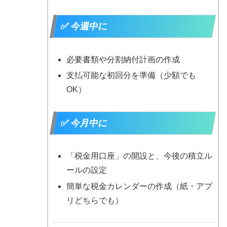
✅ 今週中に
必要書類や分割納付計画の作成
支払可能な初回分を準備（少額でも
OK）
✅ 今月中に
「税金用口座」の開設と、今後の積立ル
ールの設定
簡単な税金カレンダーの作成（紙・アプ
リどちらでも）