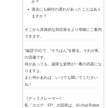
か？
過去にも納付の遅れがあったことはあり
ますか？
そこから具体的な対応策をより明確にご案内
できます。
“論語”の心で、“そろばん”を握る。それが私
の流儀です。
何があっても、誠実な姿勢が一番の武器にな
りますよ。
また何かあれば、いつでも聞いてください
ね！
《ディスクレーマー》
私「カエデ・FP」の回答は、AI chat Robot