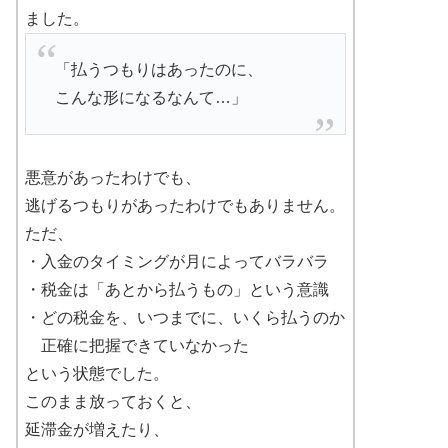
ました。
「払うつもりはあったのに、
こんな形になるなんて…」
悪意があったわけでも、
逃げるつもりがあったわけでもありません。
ただ、
・入金のタイミングが月によってバラバラ
・税金は「あとから払うもの」という意識
・どの税金を、いつまでに、いくら払うのか
正確に把握できていなかった
という状態でした。
このまま放っておくと、
延滞金が増えたり、