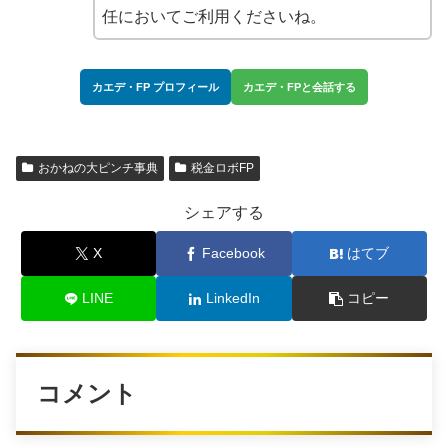
任においてご利用くださいね。
カエデ・FP プロフィール
カエデ・FPと会話する
おかねの大ピンチ事典
税金ロボFP
シェアする
X
Facebook
はてブ
LINE
LinkedIn
コピー
コメント