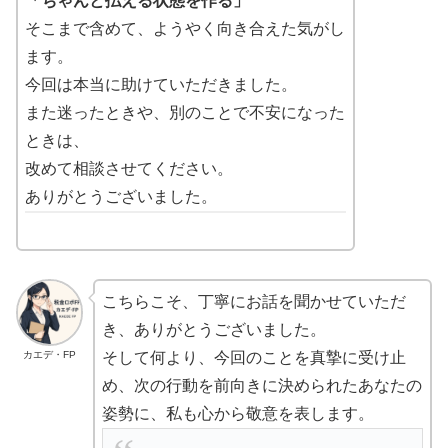
「ちゃんと払える状態を作る」
そこまで含めて、ようやく向き合えた気がし
ます。
今回は本当に助けていただきました。
また迷ったときや、別のことで不安になった
ときは、
改めて相談させてください。
ありがとうございました。
こちらこそ、丁寧にお話を聞かせていただ
き、ありがとうございました。
カエデ・FP
そして何より、今回のことを真摯に受け止
め、次の行動を前向きに決められたあなたの
姿勢に、私も心から敬意を表します。