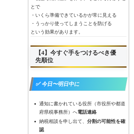
とで
・いくら準備できているかが常に見える
・うっかり使ってしまうことを防げる
という効果があります。
【4】今すぐ手をつけるべき優
先順位
✅ 今日〜明日中に
通知に書かれている役所（市役所や都道
府県税事務所）へ
電話連絡
納税相談を申し出て、
分割の可能性を確
認