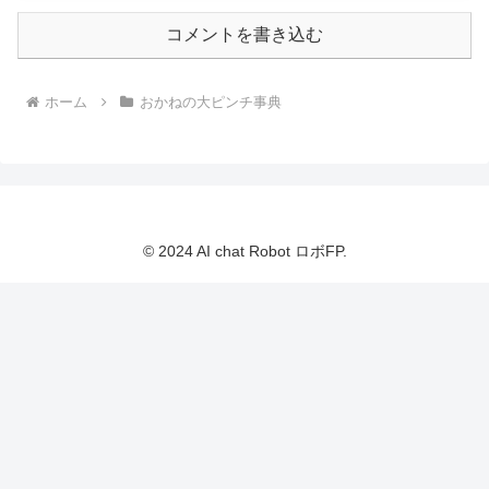
コメントを書き込む
ホーム
おかねの大ピンチ事典
© 2024 AI chat Robot ロボFP.