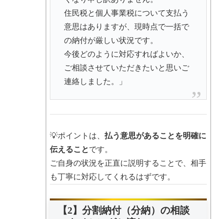
住民税と個人事業税について支払う
意思はありますが、現時点で一括で
の納付が厳しい状況です。
今後どのように対応すればよいか、
ご相談させていただきたいと思いご
連絡しました。」
💡ポイントは、
払う意思があることを明確に
伝えること
です。
ご自身の状況を正直に説明することで、相手
も丁寧に対応してくれるはずです。
【2】分割納付（分納）の相談