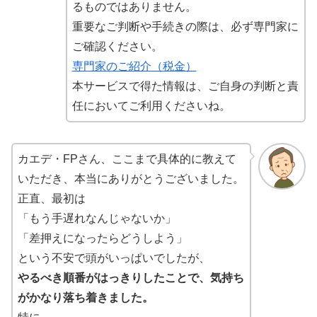
るものではありません。
重要なご判断や手続きの際は、必ず専門家に
ご確認ください。
専門家のご紹介（税金）
本サービスで得た情報は、ご自身の判断と責
任においてご利用くださいね。
カエデ・FPさん、ここまで具体的に教えて
いただき、本当にありがとうございました。
正直、最初は
「もう手遅れなんじゃないか」
「差押えになったらどうしよう」
という不安で頭がいっぱいでしたが、
やるべき順番がはっきりしたことで、気持ち
がかなり落ち着きました。