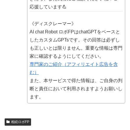
応援しています💪
《ディスクレーマー》
AI chat Robot ロボFPはchatGPTをベースと
したカスタムGPTsです。その回答は必ずし
も正しいとは限りません。重要な情報は専門
家に確認するようにしてください。
専門家のご紹介（アフィリエイト広告を含
む）
また、本サービスで得た情報は、ご自身の判
断と責任において利用されますようお願いし
ます。
相続ロボFP