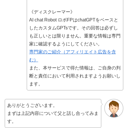
《ディスクレーマー》
AI chat Robot ロボFPはchatGPTをベースと
したカスタムGPTsです。その回答は必ずし
も正しいとは限りません。重要な情報は専門
家に確認するようにしてください。
専門家のご紹介（アフィリエイト広告を含
む）
また、本サービスで得た情報は、ご自身の判
断と責任において利用されますようお願いし
ます。
ありがとうございます。
まずは上記内容について父と話し合ってみま
す。