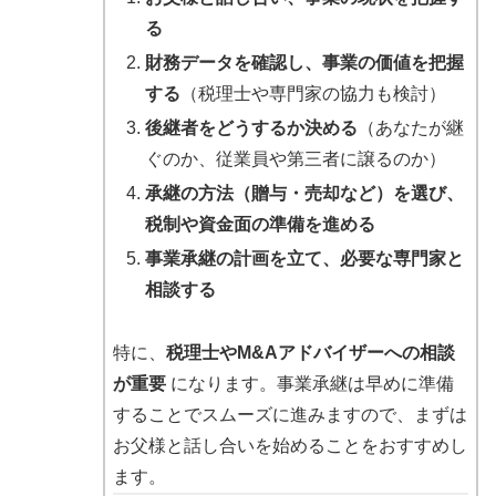
る
財務データを確認し、事業の価値を把握
する
（税理士や専門家の協力も検討）
後継者をどうするか決める
（あなたが継
ぐのか、従業員や第三者に譲るのか）
承継の方法（贈与・売却など）を選び、
税制や資金面の準備を進める
事業承継の計画を立て、必要な専門家と
相談する
特に、
税理士やM&Aアドバイザーへの相談
が重要
になります。事業承継は早めに準備
することでスムーズに進みますので、まずは
お父様と話し合いを始めることをおすすめし
ます。