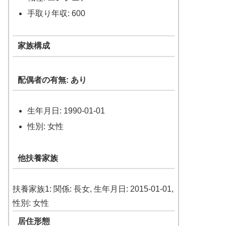
手取り年収: 600
家族構成
配偶者の有無: あり
生年月日: 1990-01-01
性別: 女性
他扶養家族
扶養家族1: 関係: 長女, 生年月日: 2015-01-01,
性別: 女性
居住形態