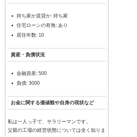
持ち家か賃貸か: 持ち家
住宅ローンの有無: あり
居住年数: 10
資産・負債状況
金融資産: 500
負債: 3000
お金に関する価値観や自身の現状など
私は一人っ子で、サラリーマンです。
父親の工場の経営状態については全く知りま