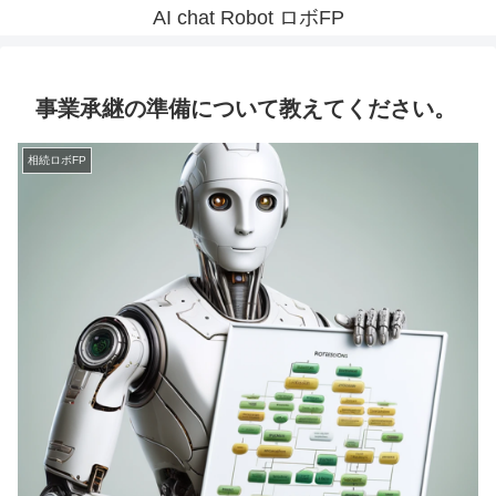
AI chat Robot ロボFP
事業承継の準備について教えてください。
相続ロボFP