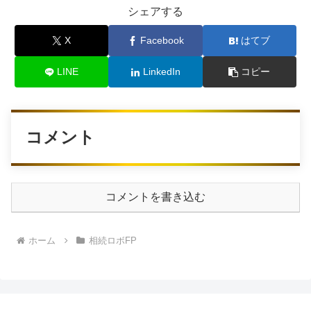
シェアする
X
Facebook
はてブ
LINE
LinkedIn
コピー
コメント
コメントを書き込む
ホーム
相続ロボFP