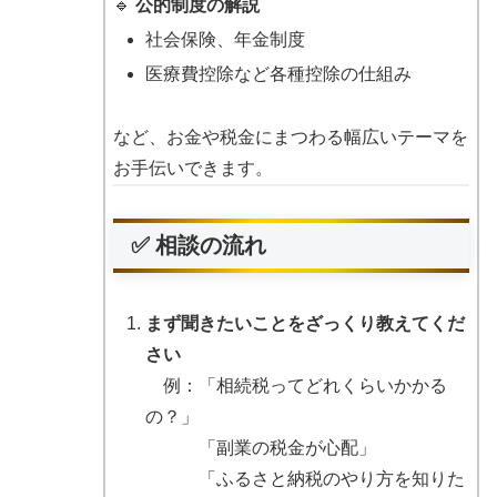
🔹
公的制度の解説
社会保険、年金制度
医療費控除など各種控除の仕組み
など、お金や税金にまつわる幅広いテーマを
お手伝いできます。
✅ 相談の流れ
まず聞きたいことをざっくり教えてくだ
さい
例：「相続税ってどれくらいかかる
の？」
「副業の税金が心配」
「ふるさと納税のやり方を知りた