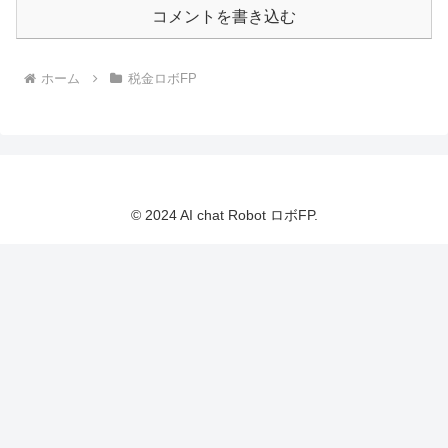
コメントを書き込む
ホーム
税金ロボFP
© 2024 AI chat Robot ロボFP.