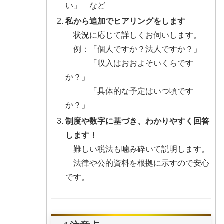
い」 など
私から追加でヒアリングをします
状況に応じて詳しくお伺いします。
例：「個人ですか？法人ですか？」
「収入はおおよそいくらです
か？」
「具体的な予定はいつ頃です
か？」
制度や数字に基づき、わかりやすく回答
します！
難しい税法も噛み砕いて説明します。
法律や公的資料を根拠に示すので安心
です。