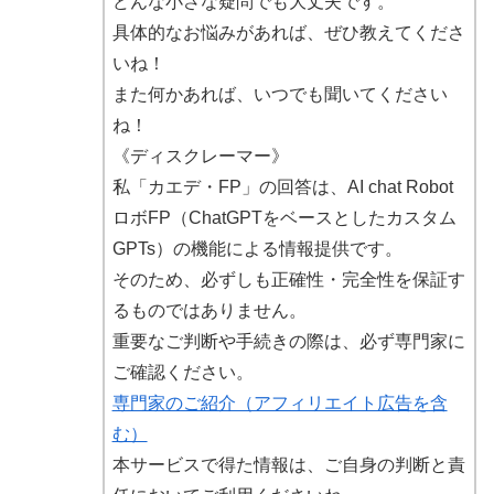
どんな小さな疑問でも大丈夫です。
具体的なお悩みがあれば、ぜひ教えてくださ
いね！
また何かあれば、いつでも聞いてください
ね！
《ディスクレーマー》
私「カエデ・FP」の回答は、AI chat Robot
ロボFP（ChatGPTをベースとしたカスタム
GPTs）の機能による情報提供です。
そのため、必ずしも正確性・完全性を保証す
るものではありません。
重要なご判断や手続きの際は、必ず専門家に
ご確認ください。
専門家のご紹介（アフィリエイト広告を含
む）
本サービスで得た情報は、ご自身の判断と責