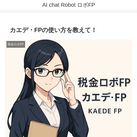
AI chat Robot ロボFP
カエデ・FPの使い方を教えて！
税金ロボFP