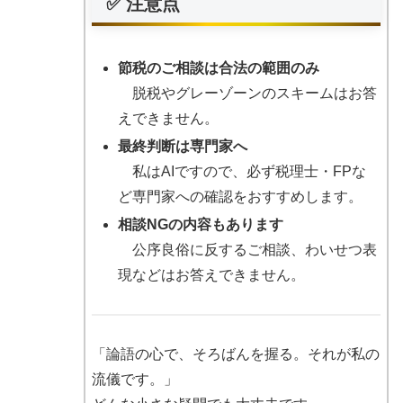
✅ 注意点
節税のご相談は合法の範囲のみ
脱税やグレーゾーンのスキームはお答
えできません。
最終判断は専門家へ
私はAIですので、必ず税理士・FPな
ど専門家への確認をおすすめします。
相談NGの内容もあります
公序良俗に反するご相談、わいせつ表
現などはお答えできません。
「論語の心で、そろばんを握る。それが私の
流儀です。」