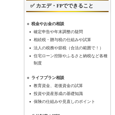
✅ カエデ・FPでできること
🔹
税金やお金の相談
確定申告や年末調整の疑問
相続税・贈与税の仕組みや試算
法人の税務や節税（合法の範囲で！）
住宅ローン控除やふるさと納税など各種
制度
🔹
ライフプラン相談
教育資金、老後資金の試算
投資や資産形成の基礎知識
保険の仕組みや見直しのポイント