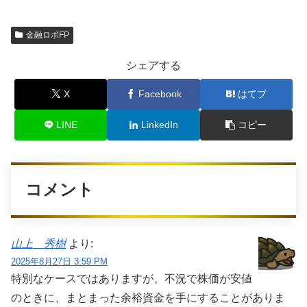
金融ロボFP
シェアする
X
Facebook
はてブ
LINE
LinkedIn
コピー
コメント
山上 秀樹
より:
2025年8月27日 3:59 PM
特別なケースではありますが、不況で株価が安値
のときに、まとまった余裕資金を手にすることがありま