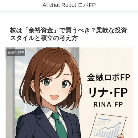
AI chat Robot ロボFP
株は「余裕資金」で買うべき？柔軟な投資
スタイルと積立の考え方
金融ロボFP