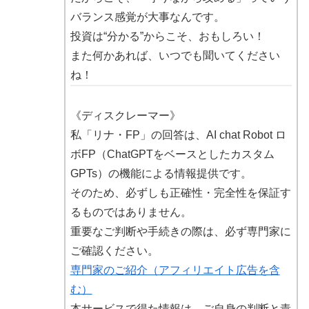
バランス感覚が大事なんです。
投資は“分かる”からこそ、おもしろい！
また何かあれば、いつでも聞いてください
ね！
《ディスクレーマー》
私「リナ・FP」の回答は、AI chat Robot ロ
ボFP（ChatGPTをベースとしたカスタム
GPTs）の機能による情報提供です。
そのため、必ずしも正確性・完全性を保証す
るものではありません。
重要なご判断や手続きの際は、必ず専門家に
ご確認ください。
専門家のご紹介（アフィリエイト広告を含
む）
本サービスで得た情報は、ご自身の判断と責