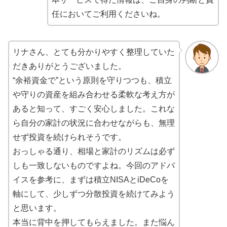
任においてご利用くださいね。
リナさん、とても分かりやすく整理していた
だきありがとうございました。
“余裕資金で”という原則を守りつつも、積立
や守りの資産を組み合わせる柔軟な考え方が
あると知って、すごく安心しました。これな
ら自分の家計の状況に合わせながらも、無理
せず投資を続けられそうです。
おっしゃる通り、相場と家計のリズムは必ず
しも一致しないものですよね。今回のアドバ
イスを参考に、まずは積立NISAとiDeCoを
軸にして、少しずつ分散投資を続けてみよう
と思います。
本当に背中を押してもらえました。また悩ん