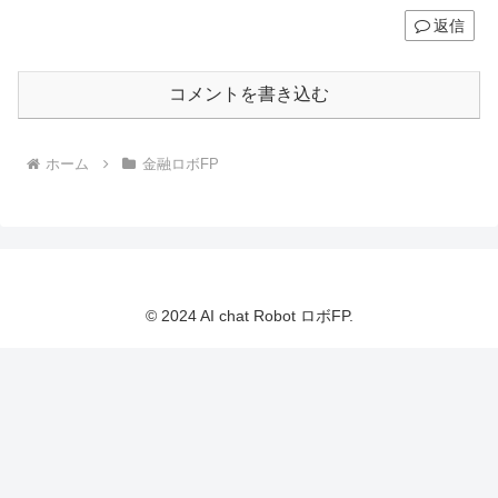
返信
コメントを書き込む
ホーム
金融ロボFP
© 2024 AI chat Robot ロボFP.