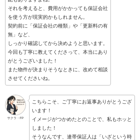
それを考えると、費用がかかっても保証会社
を使う方が現実的かもしれません。
契約前に「保証会社の種類」や「更新料の有
無」など、
しっかり確認してから決めようと思います。
今回も丁寧に教えてくださって、本当にあり
がとうございました！
また物件が決まりそうなときに、改めて相談
させてくださいね。
こちらこそ、ご丁寧にお返事ありがとうござ
います！
サクラ・FP
イメージがつかめたとのことで、私もホッと
しました！
そうなんです、連帯保証人は「いざという時