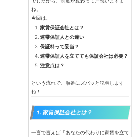
でしたから、制度が変わって戸惑いますよ
ね。
今回は、
家賃保証会社とは？
連帯保証人との違い
保証料って妥当？
連帯保証人を立てても保証会社は必要？
注意点は？
という流れで、順番にズバッと説明します
ね！
1. 家賃保証会社とは？
一言で言えば「あなたの代わりに家賃を立て