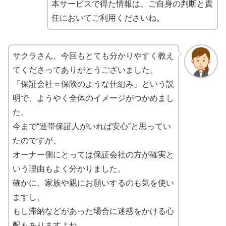
本サービスで得た情報は、ご自身の判断と責
任においてご利用くださいね。
サクラさん、今回もとても分かりやすく教え
てくださってありがとうございました。
「保証会社＝保険のような仕組み」という説
明で、ようやく全体のイメージがつかめまし
た。
今まで“連帯保証人がいれば安心”と思ってい
たのですが、
オーナー側にとっては保証会社の方が確実と
いう理由もよく分かりました。
確かに、家族や親にお願いするのも気を使い
ますし、
もし滞納などがあった場合に迷惑をかける心
配もありますよね。