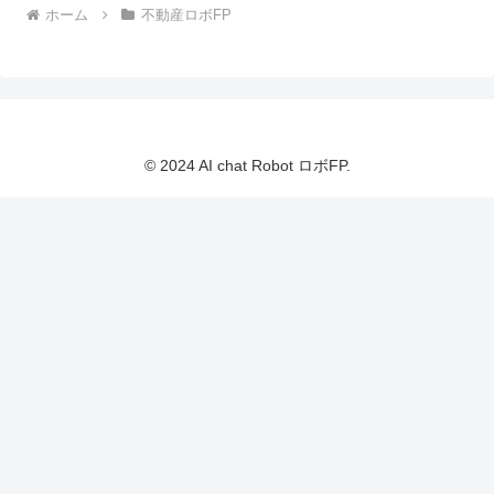
ホーム
不動産ロボFP
© 2024 AI chat Robot ロボFP.