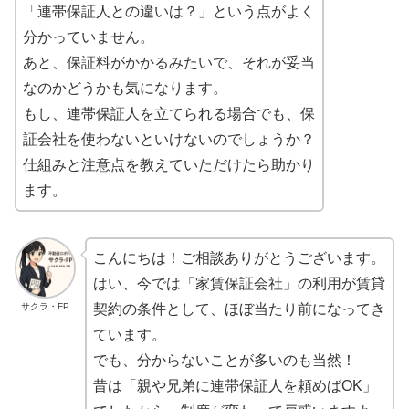
「連帯保証人との違いは？」という点がよく
分かっていません。
あと、保証料がかかるみたいで、それが妥当
なのかどうかも気になります。
もし、連帯保証人を立てられる場合でも、保
証会社を使わないといけないのでしょうか？
仕組みと注意点を教えていただけたら助かり
ます。
こんにちは！ご相談ありがとうございます。
はい、今では「家賃保証会社」の利用が賃貸
サクラ・FP
契約の条件として、ほぼ当たり前になってき
ています。
でも、分からないことが多いのも当然！
昔は「親や兄弟に連帯保証人を頼めばOK」