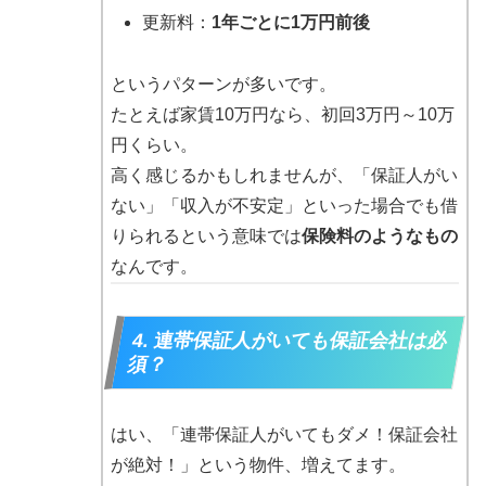
更新料：
1年ごとに1万円前後
というパターンが多いです。
たとえば家賃10万円なら、初回3万円～10万
円くらい。
高く感じるかもしれませんが、「保証人がい
ない」「収入が不安定」といった場合でも借
りられるという意味では
保険料のようなもの
なんです。
4. 連帯保証人がいても保証会社は必
須？
はい、「連帯保証人がいてもダメ！保証会社
が絶対！」という物件、増えてます。