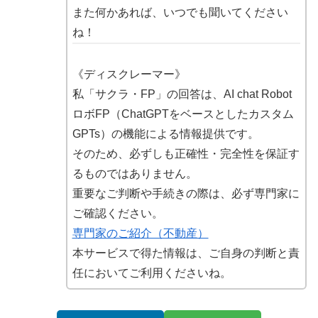
また何かあれば、いつでも聞いてください
ね！
《ディスクレーマー》
私「サクラ・FP」の回答は、AI chat Robot
ロボFP（ChatGPTをベースとしたカスタム
GPTs）の機能による情報提供です。
そのため、必ずしも正確性・完全性を保証す
るものではありません。
重要なご判断や手続きの際は、必ず専門家に
ご確認ください。
専門家のご紹介（不動産）
本サービスで得た情報は、ご自身の判断と責
任においてご利用くださいね。