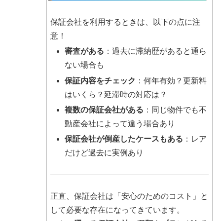
保証会社を利用するときは、以下の点に注
意！
審査がある
：過去に滞納歴があると通ら
ない場合も
保証内容をチェック
：何年有効？更新料
はいくら？延滞時の対応は？
複数の保証会社がある
：同じ物件でも不
動産会社によって違う場合あり
保証会社が倒産したケースもある
：レア
だけど過去に実例あり
正直、保証会社は「安心のためのコスト」と
して必要な存在になってきています。