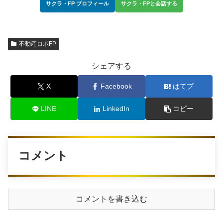
サクラ・FP プロフィール
サクラ・FPと会話する
不動産ロボFP
シェアする
X
Facebook
はてブ
LINE
LinkedIn
コピー
コメント
コメントを書き込む