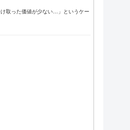
受け取った価値が少ない…」というケー