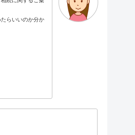
「相続に関するご案
めたらいいのか分か