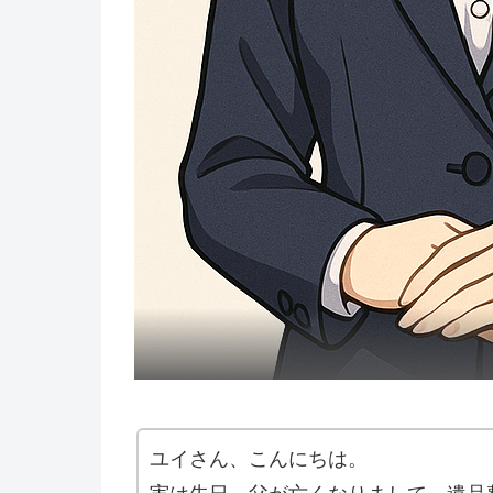
ユイさん、こんにちは。