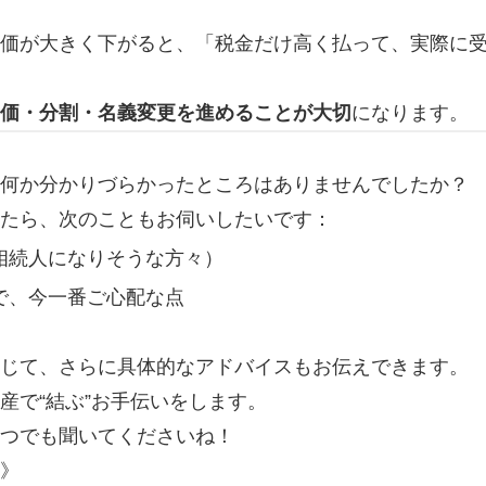
価が大きく下がると、「税金だけ高く払って、実際に
価・分割・名義変更を進めることが大切
になります。
何か分かりづらかったところはありませんでしたか？
たら、次のこともお伺いしたいです：
相続人になりそうな方々）
で、今一番ご心配な点
じて、さらに具体的なアドバイスもお伝えできます。
産で“結ぶ”お手伝いをします。
つでも聞いてくださいね！
》