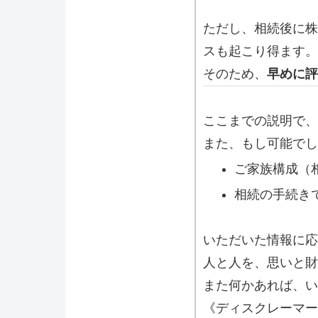
ただし、相続後に株
スも起こり得ます。
そのため、
早めに評
ここまでの説明で、
また、もし可能でし
ご家族構成（
相続の手続き
いただいた情報に応
人と人を、思いと財
また何かあれば、い
《ディスクレーマー