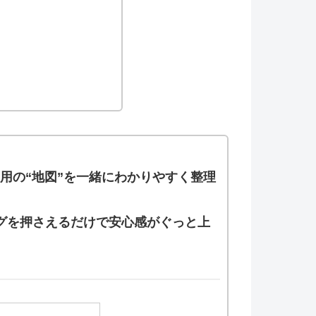
運用の“地図”を一緒にわかりやすく整理
グを押さえるだけで安心感がぐっと上