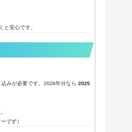
くと安心です。
込みが必要です。2026年分なら
2025
意。
ターです）