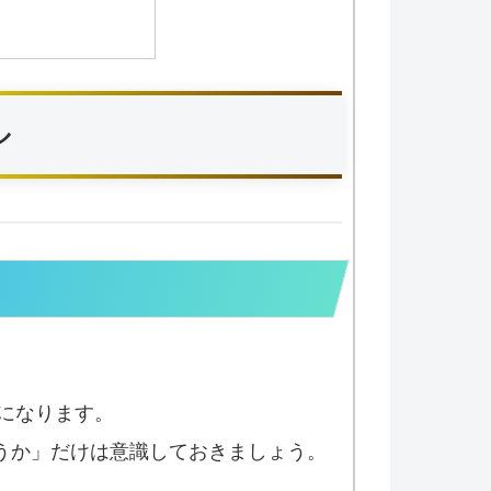
ル
になります。
うか」だけは意識しておきましょう。