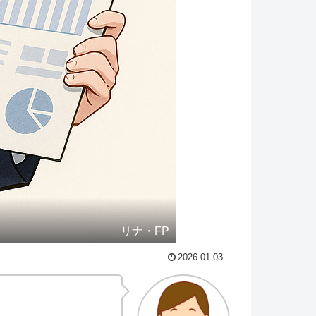
リナ・FP
2026.01.03