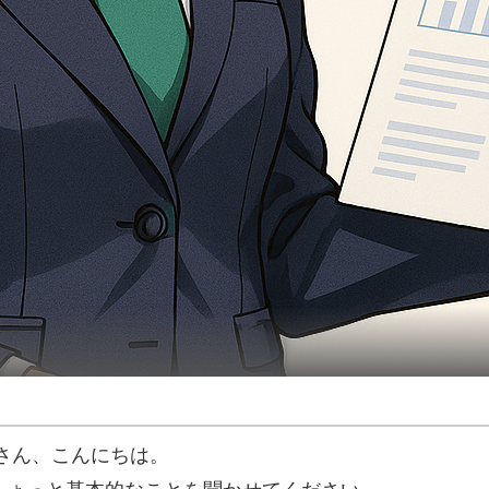
Pさん、こんにちは。